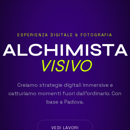
ESPERIENZA DIGITALE & FOTOGRAFIA
ALCHIMISTA
VISIVO
Creiamo strategie digitali immersive e
catturiamo momenti fuori dall'ordinario. Con
base a Padova.
VEDI LAVORI